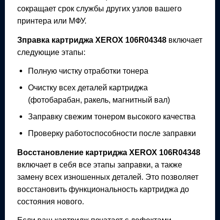
сокращает срок службы других узлов вашего
принтера или МФУ.
Зправка картриджа
XEROX 106R04348
включает
следующие этапы:
Полную чистку отработки тонера
Очистку всех деталей картриджа
(фотобарабан, ракель, магнитный вал)
Заправку свежим тонером высокого качества
Проверку работоспособности после заправки
Восстановление картриджа
XEROX 106R04348
включает в себя все этапы заправки, а также
замену всех изношенных деталей. Это позволяет
восстановить функциональность картриджа до
состояния нового.