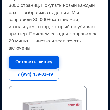
3000 страниц
.
Покупать новый каждый
раз — выбрасывать деньги.
Мы
заправили 30 000+ картриджей,
используем тонер, который не убивает
принтер.
Приедем сегодня, заправим за
20 минут — чистка и тест-печать
включены.
Оставить заявку
+7 (994) 439-01-49