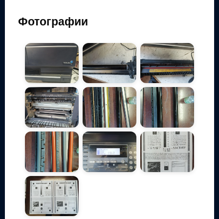
Фотографии