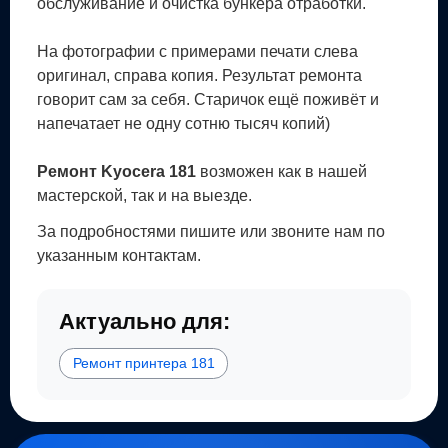
обслуживание и очистка бункера отработки.
На фотографии с примерами печати слева
оригинал, справа копия. Результат ремонта
говорит сам за себя. Старичок ещё поживёт и
напечатает не одну сотню тысяч копий)
Ремонт Kyocera 181
возможен как в нашей
мастерской, так и на выезде.
За подробностями пишите или звоните нам по
указанным контактам.
Актуально для:
Ремонт принтера 181