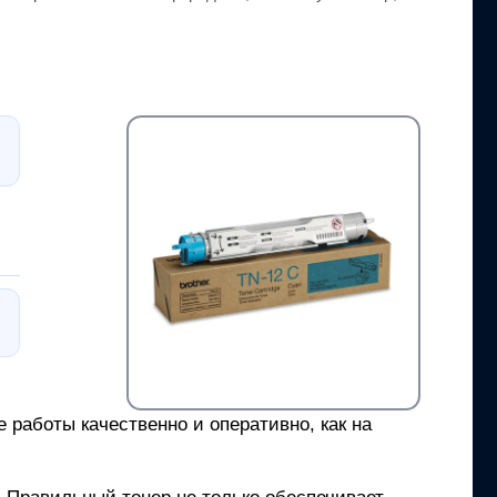
 работы качественно и оперативно, как на