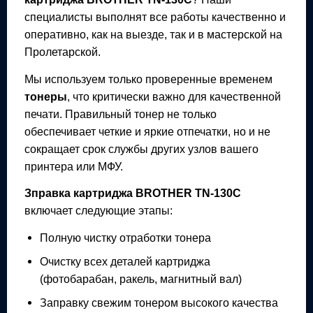
специалисты выполнят все работы качественно и
оперативно, как на выезде, так и в мастерской на
Пролетарской.
Мы используем только проверенные временем
тонеры
, что критически важно для качественной
печати. Правильный тонер не только
обеспечивает четкие и яркие отпечатки, но и не
сокращает срок службы других узлов вашего
принтера или МФУ.
Зправка картриджа
BROTHER TN-130C
включает следующие этапы:
Полную чистку отработки тонера
Очистку всех деталей картриджа
(фотобарабан, ракель, магнитный вал)
Заправку свежим тонером высокого качества