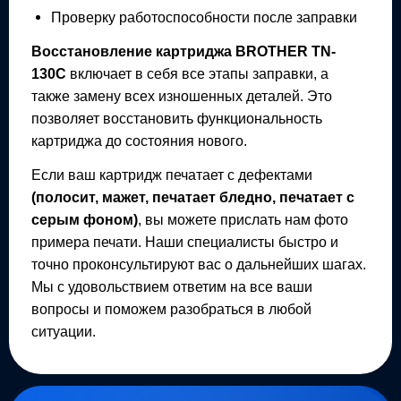
Проверку работоспособности после заправки
Восстановление картриджа
BROTHER TN-
130C
включает в себя все этапы заправки, а
также замену всех изношенных деталей. Это
позволяет восстановить функциональность
картриджа до состояния нового.
Если ваш картридж печатает с дефектами
(полосит, мажет, печатает бледно, печатает с
серым фоном)
, вы можете прислать нам фото
примера печати. Наши специалисты быстро и
точно проконсультируют вас о дальнейших шагах.
Мы с удовольствием ответим на все ваши
вопросы и поможем разобраться в любой
ситуации.