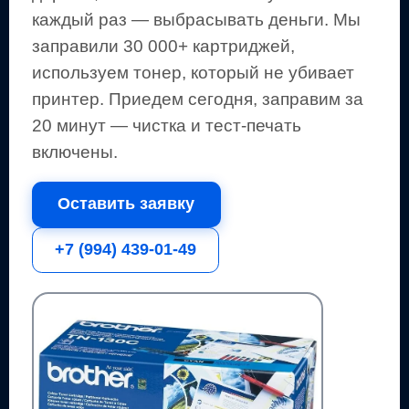
каждый раз — выбрасывать деньги.
Мы
заправили 30 000+ картриджей,
используем тонер, который не убивает
принтер.
Приедем сегодня, заправим за
20 минут — чистка и тест-печать
включены.
Оставить заявку
+7 (994) 439-01-49