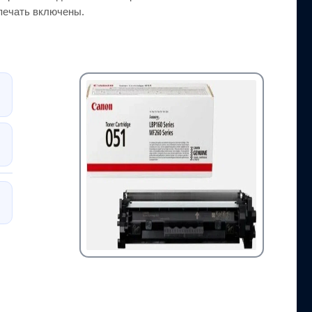
-печать включены.