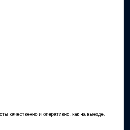
ты качественно и оперативно, как на выезде,