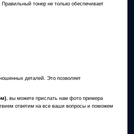
и. Правильный тонер не только обеспечивает
зношенных деталей. Это позволяет
ом)
, вы можете прислать нам фото примера
твием ответим на все ваши вопросы и поможем