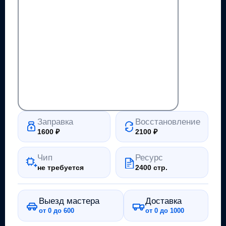
Заправка
Восстановление
1600
₽
2100
₽
Чип
Ресурс
не требуется
2400 стр.
Выезд мастера
Доставка
от 0 до 600
от 0 до 1000