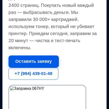
2400 страниц
.
Покупать новый каждый
раз — выбрасывать деньги.
Мы
заправили 30 000+ картриджей,
используем тонер, который не убивает
принтер.
Приедем сегодня, заправим за
20 минут — чистка и тест-печать
включены.
Оставить заявку
+7 (994) 439-01-49