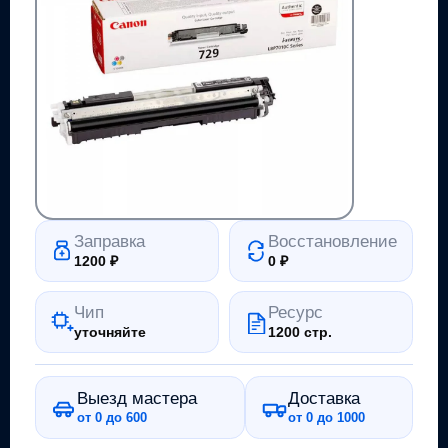
Заправка
Восстановление
1200
₽
0
₽
Чип
Ресурс
уточняйте
1200 стр.
Выезд мастера
Доставка
от 0 до 600
от 0 до 1000