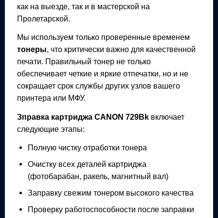
как на выезде, так и в мастерской на
Пролетарской.
Мы используем только проверенные временем
тонеры
, что критически важно для качественной
печати. Правильный тонер не только
обеспечивает четкие и яркие отпечатки, но и не
сокращает срок службы других узлов вашего
принтера или МФУ.
Зправка картриджа
CANON 729Bk
включает
следующие этапы:
Полную чистку отработки тонера
Очистку всех деталей картриджа
(фотобарабан, ракель, магнитный вал)
Заправку свежим тонером высокого качества
Проверку работоспособности после заправки