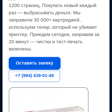
1200 страниц
.
Покупать новый каждый
раз — выбрасывать деньги.
Мы
заправили 30 000+ картриджей,
используем тонер, который не убивает
принтер.
Приедем сегодня, заправим за
20 минут — чистка и тест-печать
включены.
Оставить заявку
+7 (994) 439-01-49