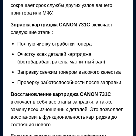
сокращает срок службы других узлов вашего
принтера или МФУ.
Зправка картриджа
CANON 731C
включает
следующие этапы:
Полную чистку отработки тонера
Очистку всех деталей картриджа
(фотобарабан, ракель, магнитный вал)
Заправку свежим тонером высокого качества
Проверку работоспособности после заправки
Восстановление картриджа
CANON 731C
включает в себя все этапы заправки, а также
замену всех изношенных деталей. Это позволяет
восстановить функциональность картриджа до
состояния нового.