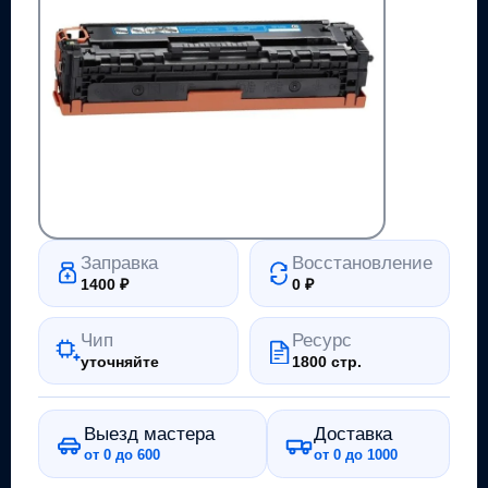
Заправка
Восстановление
1400
₽
0
₽
Чип
Ресурс
уточняйте
1800 стр.
Выезд мастера
Доставка
от 0 до 600
от 0 до 1000