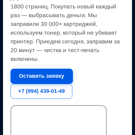
1800 страниц
.
Покупать новый каждый
раз — выбрасывать деньги.
Мы
заправили 30 000+ картриджей,
используем тонер, который не убивает
принтер.
Приедем сегодня, заправим за
20 минут — чистка и тест-печать
включены.
Оставить заявку
+7 (994) 439-01-49