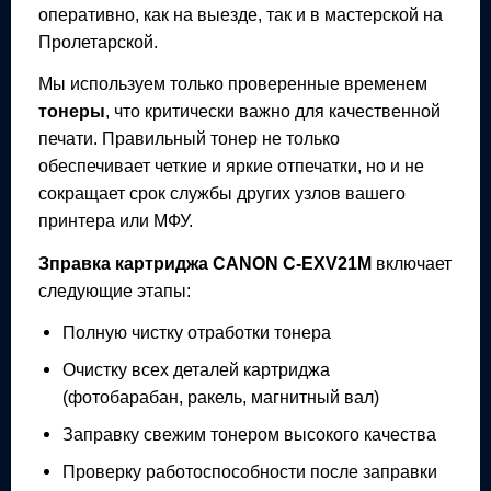
оперативно, как на выезде, так и в мастерской на
Пролетарской.
Мы используем только проверенные временем
тонеры
, что критически важно для качественной
печати. Правильный тонер не только
обеспечивает четкие и яркие отпечатки, но и не
сокращает срок службы других узлов вашего
принтера или МФУ.
Зправка картриджа
CANON C-EXV21M
включает
следующие этапы:
Полную чистку отработки тонера
Очистку всех деталей картриджа
(фотобарабан, ракель, магнитный вал)
Заправку свежим тонером высокого качества
Проверку работоспособности после заправки