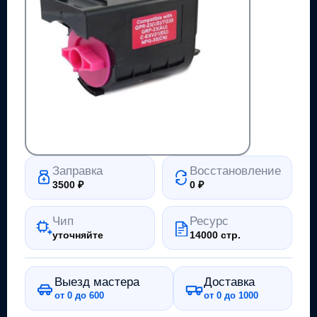
Заправка
Восстановление
3500
₽
0
₽
Чип
Ресурс
уточняйте
14000 стр.
Выезд мастера
Доставка
от 0 до 600
от 0 до 1000