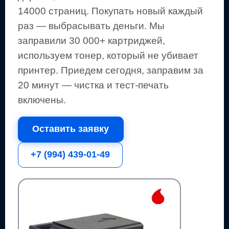
14000 страниц
.
Покупать новый каждый
раз — выбрасывать деньги.
Мы
заправили 30 000+ картриджей,
используем тонер, который не убивает
принтер.
Приедем сегодня, заправим за
20 минут — чистка и тест-печать
включены.
Оставить заявку
+7 (994) 439-01-49