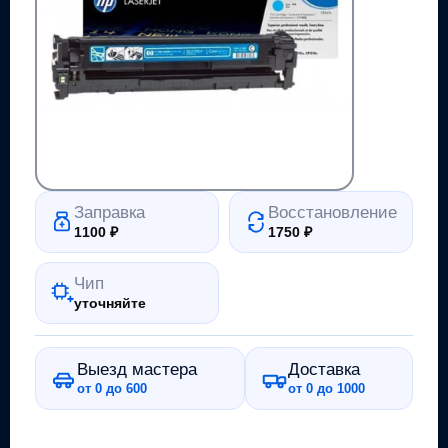
Заправка
Восстановление
1100
₽
1750
₽
Чип
уточняйте
Выезд мастера
Доставка
от 0 до 600
от 0 до 1000