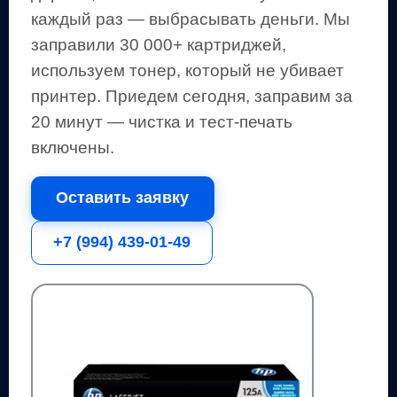
каждый раз — выбрасывать деньги.
Мы
заправили 30 000+ картриджей,
используем тонер, который не убивает
принтер.
Приедем сегодня, заправим за
20 минут — чистка и тест-печать
включены.
Оставить заявку
+7 (994) 439-01-49