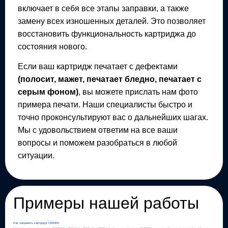
включает в себя все этапы заправки, а также
замену всех изношенных деталей. Это позволяет
восстановить функциональность картриджа до
состояния нового.
Если ваш картридж печатает с дефектами
(полосит, мажет, печатает бледно, печатает с
серым фоном)
, вы можете прислать нам фото
примера печати. Наши специалисты быстро и
точно проконсультируют вас о дальнейших шагах.
Мы с удовольствием ответим на все ваши
вопросы и поможем разобраться в любой
ситуации.
Примеры нашей работы
Как заправить картридж CB540A