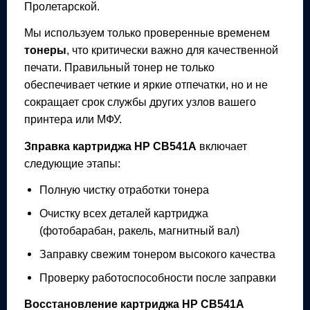
Пролетарской.
Мы используем только проверенные временем
тонеры
, что критически важно для качественной
печати. Правильный тонер не только
обеспечивает четкие и яркие отпечатки, но и не
сокращает срок службы других узлов вашего
принтера или МФУ.
Зправка картриджа
HP CB541A
включает
следующие этапы:
Полную чистку отработки тонера
Очистку всех деталей картриджа
(фотобарабан, ракель, магнитный вал)
Заправку свежим тонером высокого качества
Проверку работоспособности после заправки
Восстановление картриджа
HP CB541A