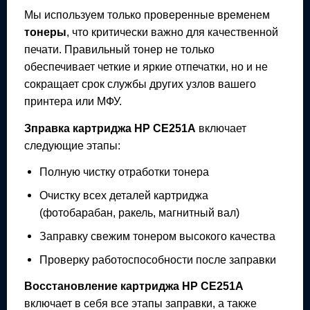
Мы используем только проверенные временем
тонеры
, что критически важно для качественной
печати. Правильный тонер не только
обеспечивает четкие и яркие отпечатки, но и не
сокращает срок службы других узлов вашего
принтера или МФУ.
Зправка картриджа
HP CE251A
включает
следующие этапы:
Полную чистку отработки тонера
Очистку всех деталей картриджа
(фотобарабан, ракель, магнитный вал)
Заправку свежим тонером высокого качества
Проверку работоспособности после заправки
Восстановление картриджа
HP CE251A
включает в себя все этапы заправки, а также