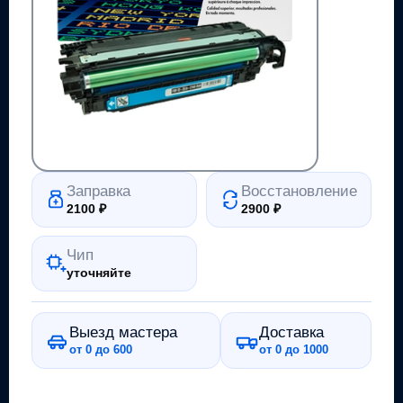
Заправка
Восстановление
2100
₽
2900
₽
Чип
уточняйте
Выезд мастера
Доставка
от 0 до 600
от 0 до 1000