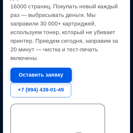
16000 страниц
.
Покупать новый каждый
раз — выбрасывать деньги.
Мы
заправили 30 000+ картриджей,
используем тонер, который не убивает
принтер.
Приедем сегодня, заправим за
20 минут — чистка и тест-печать
включены.
Оставить заявку
+7 (994) 439-01-49