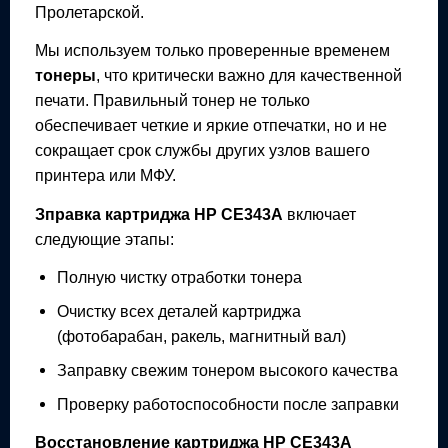
Пролетарской.
Мы используем только проверенные временем
тонеры
, что критически важно для качественной
печати. Правильный тонер не только
обеспечивает четкие и яркие отпечатки, но и не
сокращает срок службы других узлов вашего
принтера или МФУ.
Зправка картриджа
HP CE343A
включает
следующие этапы:
Полную чистку отработки тонера
Очистку всех деталей картриджа
(фотобарабан, ракель, магнитный вал)
Заправку свежим тонером высокого качества
Проверку работоспособности после заправки
Восстановление картриджа
HP CE343A