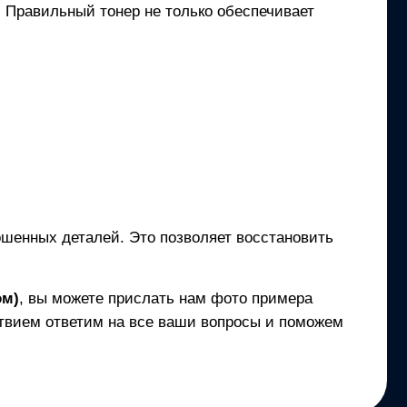
и. Правильный тонер не только обеспечивает
ношенных деталей. Это позволяет восстановить
ом)
, вы можете прислать нам фото примера
твием ответим на все ваши вопросы и поможем