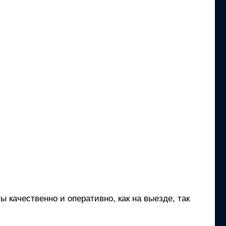
 качественно и оперативно, как на выезде, так