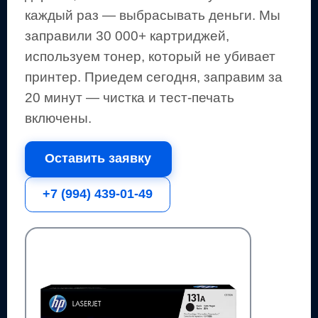
каждый раз — выбрасывать деньги.
Мы
заправили 30 000+ картриджей,
используем тонер, который не убивает
принтер.
Приедем сегодня, заправим за
20 минут — чистка и тест-печать
включены.
Оставить заявку
+7 (994) 439-01-49