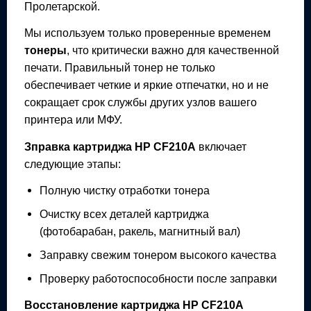
Пролетарской.
Мы используем только проверенные временем
тонеры
, что критически важно для качественной
печати. Правильный тонер не только
обеспечивает четкие и яркие отпечатки, но и не
сокращает срок службы других узлов вашего
принтера или МФУ.
Зправка картриджа
HP CF210A
включает
следующие этапы:
Полную чистку отработки тонера
Очистку всех деталей картриджа
(фотобарабан, ракель, магнитный вал)
Заправку свежим тонером высокого качества
Проверку работоспособности после заправки
Восстановление картриджа
HP CF210A