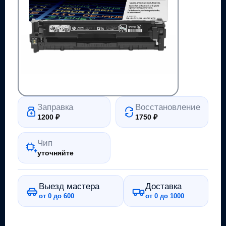
Заправка
Восстановление
1200
₽
1750
₽
Чип
уточняйте
Выезд мастера
Доставка
от 0 до 600
от 0 до 1000