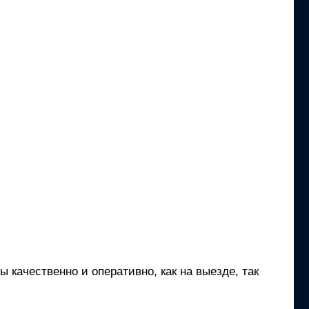
 качественно и оперативно, как на выезде, так