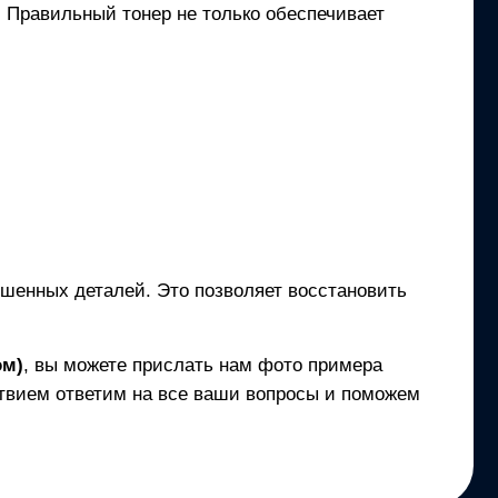
и. Правильный тонер не только обеспечивает
ношенных деталей. Это позволяет восстановить
ом)
, вы можете прислать нам фото примера
твием ответим на все ваши вопросы и поможем