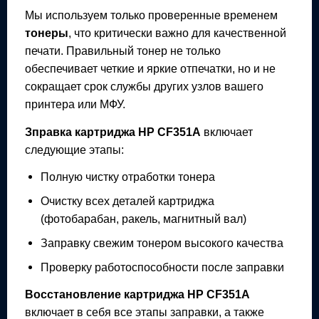
Мы используем только проверенные временем
тонеры
, что критически важно для качественной
печати. Правильный тонер не только
обеспечивает четкие и яркие отпечатки, но и не
сокращает срок службы других узлов вашего
принтера или МФУ.
Зправка картриджа
HP CF351A
включает
следующие этапы:
Полную чистку отработки тонера
Очистку всех деталей картриджа
(фотобарабан, ракель, магнитный вал)
Заправку свежим тонером высокого качества
Проверку работоспособности после заправки
Восстановление картриджа
HP CF351A
включает в себя все этапы заправки, а также