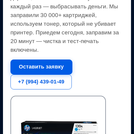
каждый раз — выбрасывать деньги.
Мы
заправили 30 000+ картриджей,
используем тонер, который не убивает
принтер.
Приедем сегодня, заправим за
20 минут — чистка и тест-печать
включены.
Оставить заявку
+7 (994) 439-01-49