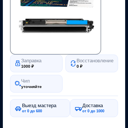
Заправка
Восстановление
1000
₽
0
₽
Чип
уточняйте
Выезд мастера
Доставка
от 0 до 600
от 0 до 1000