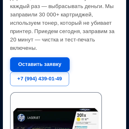
каждый раз — выбрасывать деньги.
Мы
заправили 30 000+ картриджей,
используем тонер, который не убивает
принтер.
Приедем сегодня, заправим за
20 минут — чистка и тест-печать
включены.
Оставить заявку
+7 (994) 439-01-49