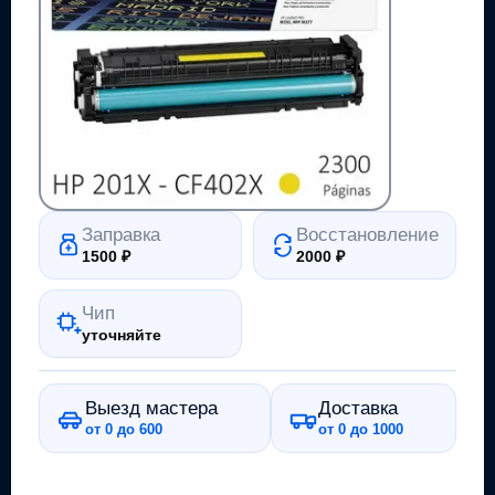
Заправка
Восстановление
1500
₽
2000
₽
Чип
уточняйте
Выезд мастера
Доставка
от 0 до 600
от 0 до 1000