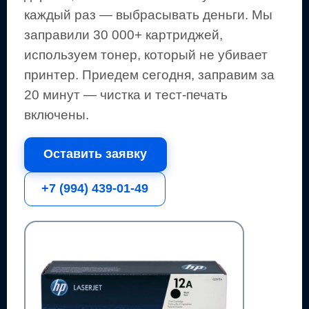
каждый раз — выбрасывать деньги.
Мы
заправили 30 000+ картриджей,
используем тонер, который не убивает
принтер.
Приедем сегодня, заправим за
20 минут — чистка и тест-печать
включены.
Оставить заявку
+7 (994) 439-01-49