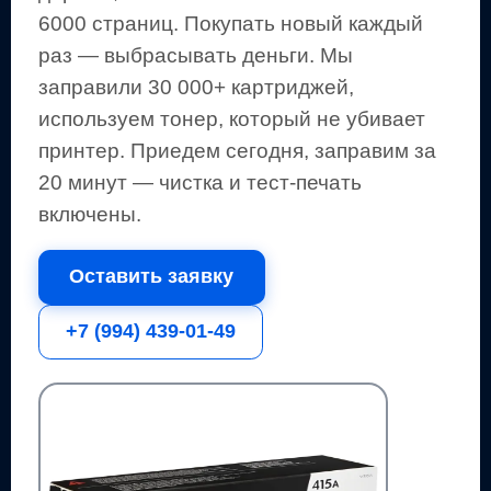
6000 страниц
.
Покупать новый каждый
раз — выбрасывать деньги.
Мы
заправили 30 000+ картриджей,
используем тонер, который не убивает
принтер.
Приедем сегодня, заправим за
20 минут — чистка и тест-печать
включены.
Оставить заявку
+7 (994) 439-01-49