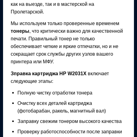
как на выезде, так и в мастерской на
Пролетарской.
Мы используем только проверенные временем
тонеры
, что критически важно для качественной
печати. Правильный тонер не только
обеспечивает четкие и яркие отпечатки, но и не
сокращает срок службы других узлов вашего
принтера или МФУ.
Зправка картриджа
HP W2031X
включает
следующие этапы:
Полную чистку отработки тонера
Очистку всех деталей картриджа
(фотобарабан, ракель, магнитный вал)
Заправку свежим тонером высокого качества
Проверку работоспособности после заправки