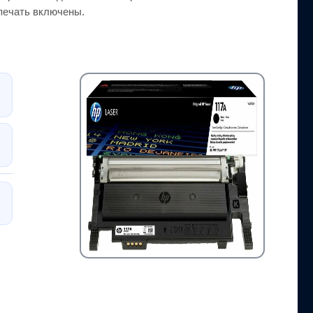
-печать включены.