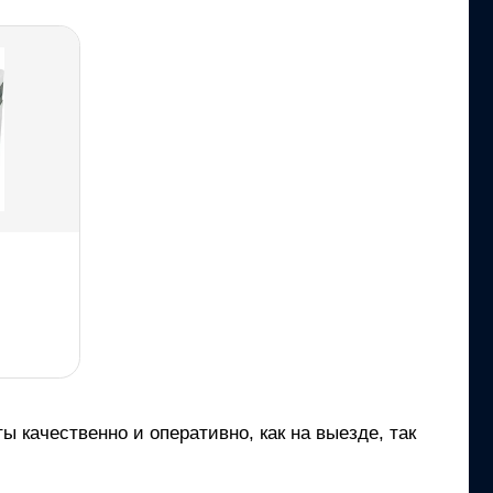
 качественно и оперативно, как на выезде, так