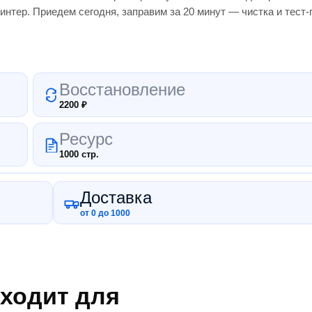
интер.
Приедем сегодня, заправим за 20 минут — чистка и тест
Восстановление
2200
₽
Ресурс
1000 стр.
Доставка
от 0 до 1000
ходит для