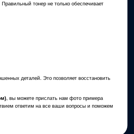
и. Правильный тонер не только обеспечивает
ношенных деталей. Это позволяет восстановить
ом)
, вы можете прислать нам фото примера
твием ответим на все ваши вопросы и поможем