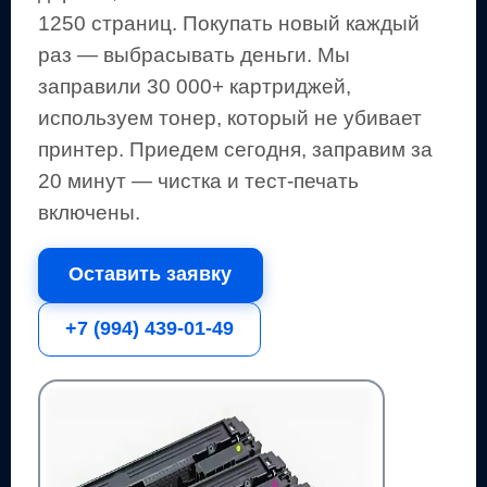
1250 страниц
.
Покупать новый каждый
раз — выбрасывать деньги.
Мы
заправили 30 000+ картриджей,
используем тонер, который не убивает
принтер.
Приедем сегодня, заправим за
20 минут — чистка и тест-печать
включены.
Оставить заявку
+7 (994) 439-01-49