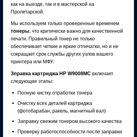
как на выезде, так и в мастерской на
Пролетарской.
Мы используем только проверенные временем
тонеры
, что критически важно для качественной
печати. Правильный тонер не только
обеспечивает четкие и яркие отпечатки, но и не
сокращает срок службы других узлов вашего
принтера или МФУ.
Зправка картриджа
HP W9008MC
включает
следующие этапы:
Полную чистку отработки тонера
Очистку всех деталей картриджа
(фотобарабан, ракель, магнитный вал)
Заправку свежим тонером высокого качества
Проверку работоспособности после заправки