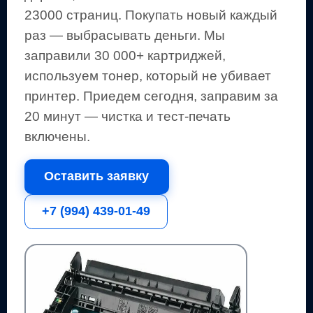
23000 страниц
.
Покупать новый каждый
раз — выбрасывать деньги.
Мы
заправили 30 000+ картриджей,
используем тонер, который не убивает
принтер.
Приедем сегодня, заправим за
20 минут — чистка и тест-печать
включены.
Оставить заявку
+7 (994) 439-01-49