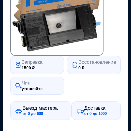
Заправка
Восстановление
1500
₽
0
₽
Чип
уточняйте
Выезд мастера
Доставка
от 0 до 600
от 0 до 1000