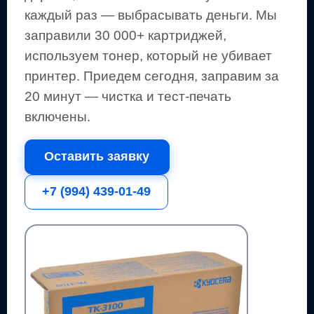
каждый раз — выбрасывать деньги.
Мы
заправили 30 000+ картриджей,
используем тонер, который не убивает
принтер.
Приедем сегодня, заправим за
20 минут — чистка и тест-печать
включены.
Оставить заявку
+7 (994) 439-01-49