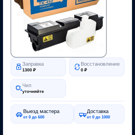
Заправка
Восстановление
1300
₽
0
₽
Чип
уточняйте
Выезд мастера
Доставка
от 0 до 600
от 0 до 1000