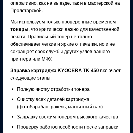
оперативно, как на выезде, так и в мастерской на
Пролетарской.
Мы используем только проверенные временем
тонеры
, что критически важно для качественной
печати. Правильный тонер не только
обеспечивает четкие и яркие отпечатки, но и не
сокращает срок службы других узлов вашего
принтера или МФУ.
Зправка картриджа
KYOCERA TK-450
включает
следующие этапы:
Полную чистку отработки тонера
Очистку всех деталей картриджа
(фотобарабан, ракель, магнитный вал)
Заправку свежим тонером высокого качества
Проверку работоспособности после заправки