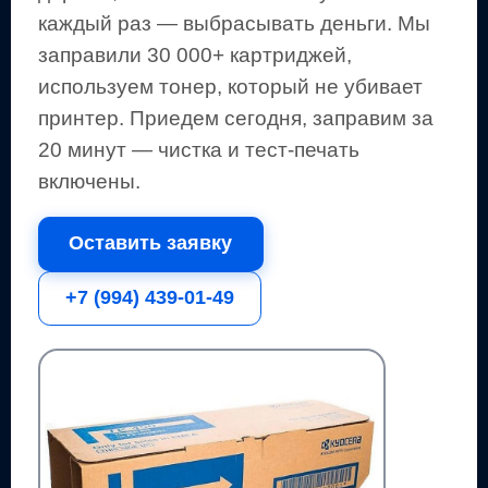
каждый раз — выбрасывать деньги.
Мы
заправили 30 000+ картриджей,
используем тонер, который не убивает
принтер.
Приедем сегодня, заправим за
20 минут — чистка и тест-печать
включены.
Оставить заявку
+7 (994) 439-01-49