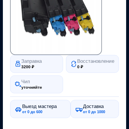
Заправка
Восстановление
3200
₽
0
₽
Чип
уточняйте
Выезд мастера
Доставка
от 0 до 600
от 0 до 1000