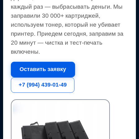
каждый раз — выбрасывать деньги.
Мы
заправили 30 000+ картриджей,
используем тонер, который не убивает
принтер.
Приедем сегодня, заправим за
20 минут — чистка и тест-печать
включены.
Оставить заявку
+7 (994) 439-01-49