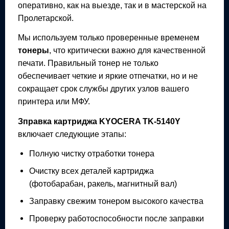
оперативно, как на выезде, так и в мастерской на
Пролетарской.
Мы используем только проверенные временем
тонеры
, что критически важно для качественной
печати. Правильный тонер не только
обеспечивает четкие и яркие отпечатки, но и не
сокращает срок службы других узлов вашего
принтера или МФУ.
Зправка картриджа
KYOCERA TK-5140Y
включает следующие этапы:
Полную чистку отработки тонера
Очистку всех деталей картриджа
(фотобарабан, ракель, магнитный вал)
Заправку свежим тонером высокого качества
Проверку работоспособности после заправки