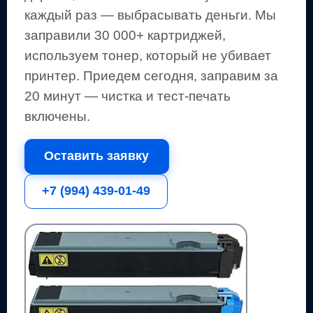
каждый раз — выбрасывать деньги.
Мы
заправили 30 000+ картриджей,
используем тонер, который не убивает
принтер.
Приедем сегодня, заправим за
20 минут — чистка и тест-печать
включены.
Оставить заявку
+7 (994) 439-01-49