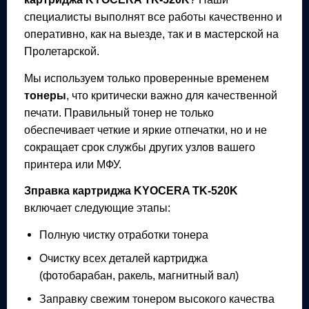
специалисты выполнят все работы качественно и
оперативно, как на выезде, так и в мастерской на
Пролетарской.
Мы используем только проверенные временем
тонеры
, что критически важно для качественной
печати. Правильный тонер не только
обеспечивает четкие и яркие отпечатки, но и не
сокращает срок службы других узлов вашего
принтера или МФУ.
Зправка картриджа
KYOCERA TK-520K
включает следующие этапы:
Полную чистку отработки тонера
Очистку всех деталей картриджа
(фотобарабан, ракель, магнитный вал)
Заправку свежим тонером высокого качества