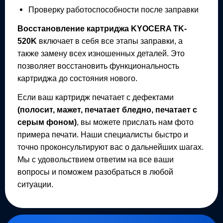
Проверку работоспособности после заправки
Восстановление картриджа
KYOCERA TK-
520K
включает в себя все этапы заправки, а
также замену всех изношенных деталей. Это
позволяет восстановить функциональность
картриджа до состояния нового.
Если ваш картридж печатает с дефектами
(полосит, мажет, печатает бледно, печатает с
серым фоном)
, вы можете прислать нам фото
примера печати. Наши специалисты быстро и
точно проконсультируют вас о дальнейших шагах.
Мы с удовольствием ответим на все ваши
вопросы и поможем разобраться в любой
ситуации.