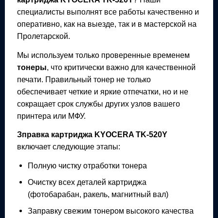
специалисты выполнят все работы качественно и
оперативно, как на выезде, так и в мастерской на
Пролетарской.
Мы используем только проверенные временем
тонеры
, что критически важно для качественной
печати. Правильный тонер не только
обеспечивает четкие и яркие отпечатки, но и не
сокращает срок службы других узлов вашего
принтера или МФУ.
Зправка картриджа
KYOCERA TK-520Y
включает следующие этапы:
Полную чистку отработки тонера
Очистку всех деталей картриджа
(фотобарабан, ракель, магнитный вал)
Заправку свежим тонером высокого качества