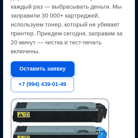
каждый раз — выбрасывать деньги.
Мы
заправили 30 000+ картриджей,
используем тонер, который не убивает
принтер.
Приедем сегодня, заправим за
20 минут — чистка и тест-печать
включены.
Оставить заявку
+7 (994) 439-01-49