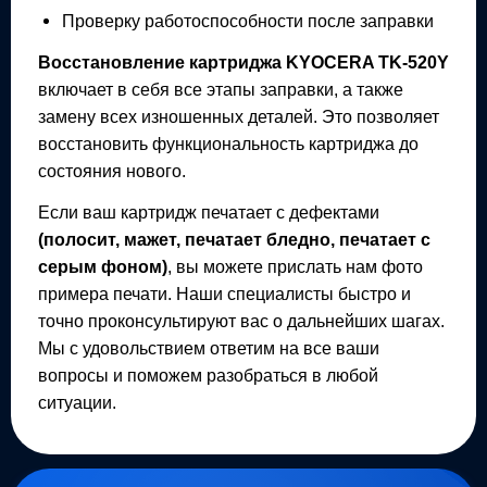
Проверку работоспособности после заправки
Восстановление картриджа
KYOCERA TK-520Y
включает в себя все этапы заправки, а также
замену всех изношенных деталей. Это позволяет
восстановить функциональность картриджа до
состояния нового.
Если ваш картридж печатает с дефектами
(полосит, мажет, печатает бледно, печатает с
серым фоном)
, вы можете прислать нам фото
примера печати. Наши специалисты быстро и
точно проконсультируют вас о дальнейших шагах.
Мы с удовольствием ответим на все ваши
вопросы и поможем разобраться в любой
ситуации.