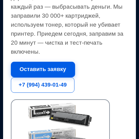
каждый раз — выбрасывать деньги.
Мы
заправили 30 000+ картриджей,
используем тонер, который не убивает
принтер.
Приедем сегодня, заправим за
20 минут — чистка и тест-печать
включены.
Оставить заявку
+7 (994) 439-01-49