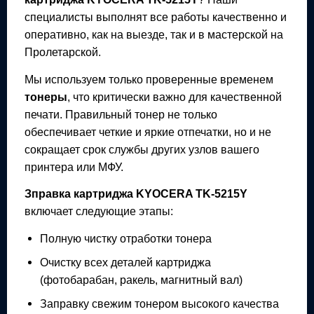
специалисты выполнят все работы качественно и
оперативно, как на выезде, так и в мастерской на
Пролетарской.
Мы используем только проверенные временем
тонеры
, что критически важно для качественной
печати. Правильный тонер не только
обеспечивает четкие и яркие отпечатки, но и не
сокращает срок службы других узлов вашего
принтера или МФУ.
Зправка картриджа
KYOCERA TK-5215Y
включает следующие этапы:
Полную чистку отработки тонера
Очистку всех деталей картриджа
(фотобарабан, ракель, магнитный вал)
Заправку свежим тонером высокого качества