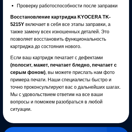
Проверку работоспособности после заправки
Восстановление картриджа
KYOCERA TK-
5215Y
включает в себя все этапы заправки, а
также замену всех изношенных деталей. Это
позволяет восстановить функциональность
картриджа до состояния нового.
Если ваш картридж печатает с дефектами
(полосит, мажет, печатает бледно, печатает с
серым фоном)
, вы можете прислать нам фото
примера печати. Наши специалисты быстро и
точно проконсультируют вас о дальнейших шагах.
Мы с удовольствием ответим на все ваши
вопросы и поможем разобраться в любой
ситуации.