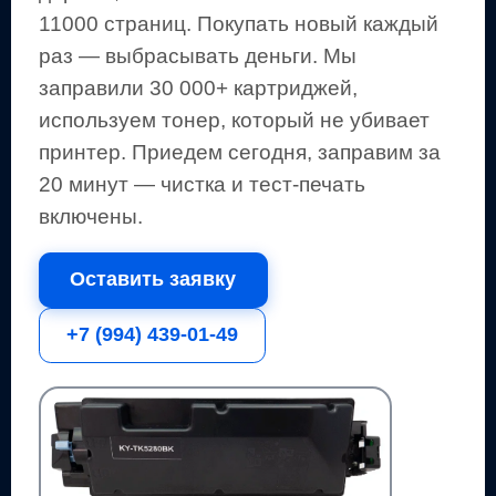
11000 страниц
.
Покупать новый каждый
раз — выбрасывать деньги.
Мы
заправили 30 000+ картриджей,
используем тонер, который не убивает
принтер.
Приедем сегодня, заправим за
20 минут — чистка и тест-печать
включены.
Оставить заявку
+7 (994) 439-01-49