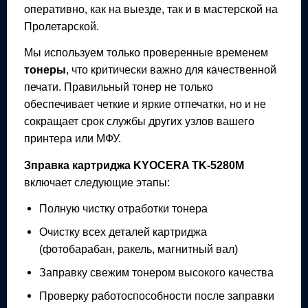
оперативно, как на выезде, так и в мастерской на
Пролетарской.
Мы используем только проверенные временем
тонеры
, что критически важно для качественной
печати. Правильный тонер не только
обеспечивает четкие и яркие отпечатки, но и не
сокращает срок службы других узлов вашего
принтера или МФУ.
Зправка картриджа
KYOCERA TK-5280M
включает следующие этапы:
Полную чистку отработки тонера
Очистку всех деталей картриджа
(фотобарабан, ракель, магнитный вал)
Заправку свежим тонером высокого качества
Проверку работоспособности после заправки