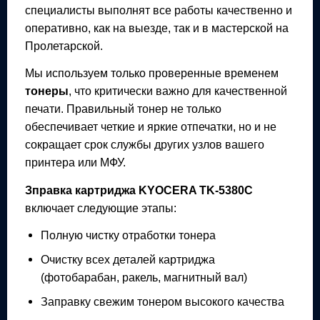
специалисты выполнят все работы качественно и
оперативно, как на выезде, так и в мастерской на
Пролетарской.
Мы используем только проверенные временем
тонеры
, что критически важно для качественной
печати. Правильный тонер не только
обеспечивает четкие и яркие отпечатки, но и не
сокращает срок службы других узлов вашего
принтера или МФУ.
Зправка картриджа
KYOCERA TK-5380C
включает следующие этапы:
Полную чистку отработки тонера
Очистку всех деталей картриджа
(фотобарабан, ракель, магнитный вал)
Заправку свежим тонером высокого качества