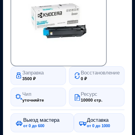
Заправка
Восстановление
3500
₽
0
₽
Чип
Ресурс
уточняйте
10000 стр.
Выезд мастера
Доставка
от 0 до 600
от 0 до 1000