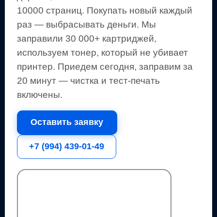
10000 страниц
.
Покупать новый каждый
раз — выбрасывать деньги.
Мы
заправили 30 000+ картриджей,
используем тонер, который не убивает
принтер.
Приедем сегодня, заправим за
20 минут — чистка и тест-печать
включены.
Оставить заявку
+7 (994) 439-01-49