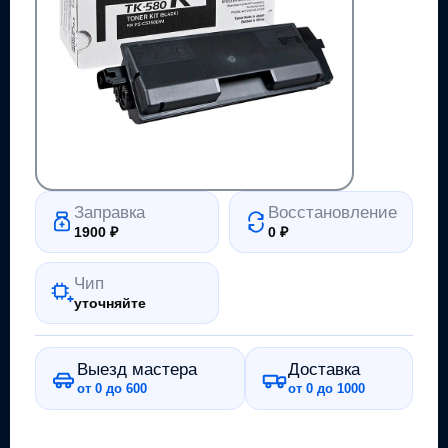
Заправка
Восстановление
1900
₽
0
₽
Чип
уточняйте
Выезд мастера
Доставка
от 0 до 600
от 0 до 1000