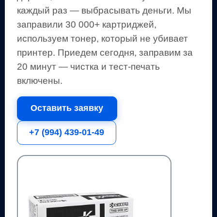
каждый раз — выбрасывать деньги.
Мы
заправили 30 000+ картриджей,
используем тонер, который не убивает
принтер.
Приедем сегодня, заправим за
20 минут — чистка и тест-печать
включены.
Оставить заявку
+7 (994) 439-01-49