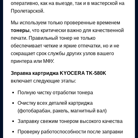
оперативно, как на выезде, так и в мастерской на
Пролетарской.
Мы используем только проверенные временем
тонеры
, что критически важно для качественной
печати. Правильный тонер не только
обеспечивает четкие и яркие отпечатки, но и не
сокращает срок службы других узлов вашего
принтера или МФУ.
Зправка картриджа
KYOCERA TK-580K
включает следующие этапы:
Полную чистку отработки тонера
Очистку всех деталей картриджа
(фотобарабан, ракель, магнитный вал)
Заправку свежим тонером высокого качества
Проверку работоспособности после заправки