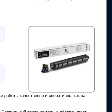
 работы качественно и оперативно, как на