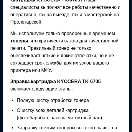
специалисты выполнят все работы качественно и
оперативно, как на выезде, так и в мастерской на
Пролетарской.
Мы используем только проверенные временем
тонеры
, что критически важно для качественной
печати. Правильный тонер не только
обеспечивает четкие и яркие отпечатки, но и не
сокращает срок службы других узлов вашего
принтера или МФУ.
Зправка картриджа
KYOCERA TK-6705
включает следующие этапы:
Полную чистку отработки тонера
Очистку всех деталей картриджа
(фотобарабан, ракель, магнитный вал)
Заправку свежим тонером высокого качества