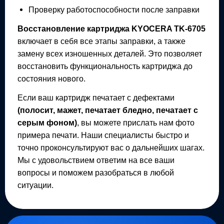
Проверку работоспособности после заправки
Восстановление картриджа
KYOCERA TK-6705
включает в себя все этапы заправки, а также
замену всех изношенных деталей. Это позволяет
восстановить функциональность картриджа до
состояния нового.
Если ваш картридж печатает с дефектами
(полосит, мажет, печатает бледно, печатает с
серым фоном)
, вы можете прислать нам фото
примера печати. Наши специалисты быстро и
точно проконсультируют вас о дальнейших шагах.
Мы с удовольствием ответим на все ваши
вопросы и поможем разобраться в любой
ситуации.