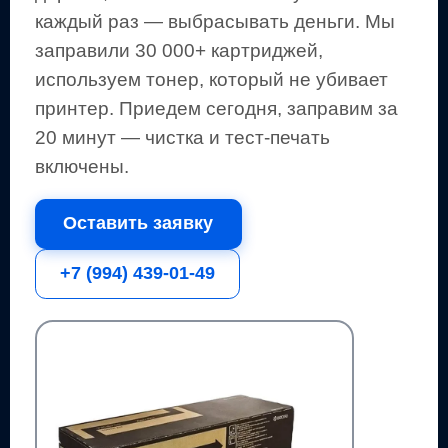
каждый раз — выбрасывать деньги.
Мы
заправили 30 000+ картриджей,
используем тонер, который не убивает
принтер.
Приедем сегодня, заправим за
20 минут — чистка и тест-печать
включены.
Оставить заявку
+7 (994) 439-01-49