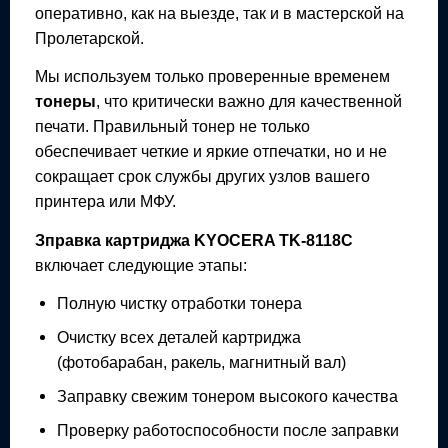
оперативно, как на выезде, так и в мастерской на
Пролетарской.
Мы используем только проверенные временем
тонеры
, что критически важно для качественной
печати. Правильный тонер не только
обеспечивает четкие и яркие отпечатки, но и не
сокращает срок службы других узлов вашего
принтера или МФУ.
Зправка картриджа
KYOCERA TK-8118C
включает следующие этапы:
Полную чистку отработки тонера
Очистку всех деталей картриджа
(фотобарабан, ракель, магнитный вал)
Заправку свежим тонером высокого качества
Проверку работоспособности после заправки