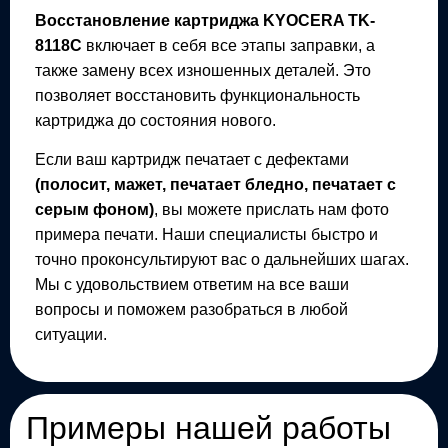
Восстановление картриджа
KYOCERA TK-
8118C
включает в себя все этапы заправки, а
также замену всех изношенных деталей. Это
позволяет восстановить функциональность
картриджа до состояния нового.
Если ваш картридж печатает с дефектами
(полосит, мажет, печатает бледно, печатает с
серым фоном)
, вы можете прислать нам фото
примера печати. Наши специалисты быстро и
точно проконсультируют вас о дальнейших шагах.
Мы с удовольствием ответим на все ваши
вопросы и поможем разобраться в любой
ситуации.
Примеры нашей работы