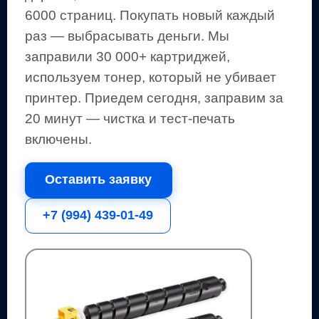
6000 страниц
.
Покупать новый каждый
раз — выбрасывать деньги.
Мы
заправили 30 000+ картриджей,
используем тонер, который не убивает
принтер.
Приедем сегодня, заправим за
20 минут — чистка и тест-печать
включены.
Оставить заявку
+7 (994) 439-01-49