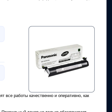
т все работы качественно и оперативно, как