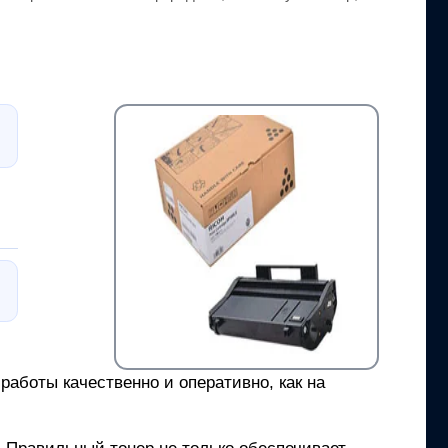
аботы качественно и оперативно, как на