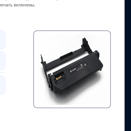
-печать включены.