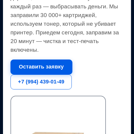
каждый раз — выбрасывать деньги.
Мы
заправили 30 000+ картриджей,
используем тонер, который не убивает
принтер.
Приедем сегодня, заправим за
20 минут — чистка и тест-печать
включены.
Оставить заявку
+7 (994) 439-01-49