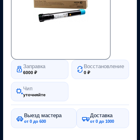
Заправка
Восстановление
6000
₽
0
₽
Чип
уточняйте
Выезд мастера
Доставка
от 0 до 600
от 0 до 1000