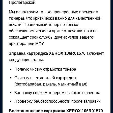
Пролетарской.
Мы используем только проверенные временем
тонеры
, что критически важно для качественной
печати. Правильный тонер не только
обеспечивает четкие и яркие отпечатки, но и не
сокращает срок службы других узлов вашего
принтера или МФУ.
Зправка картриджа
XEROX 106R01570
включает
следующие этапы:
Полную чистку отработки тонера
Очистку всех деталей картриджа
(фотобарабан, ракель, магнитный вал)
Заправку свежим тонером высокого качества
Проверку работоспособности после заправки
Восстановление картриджа
XEROX 106R01570