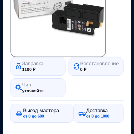
Заправка
Восстановление
1100
₽
0
₽
Чип
уточняйте
Выезд мастера
Доставка
от 0 до 600
от 0 до 1000