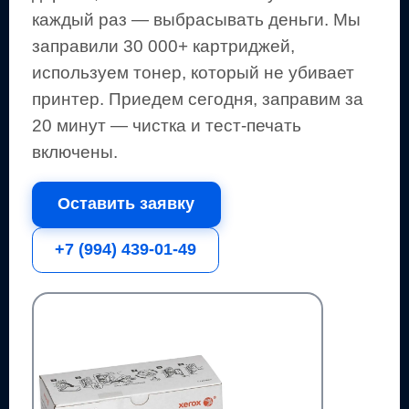
каждый раз — выбрасывать деньги.
Мы
заправили 30 000+ картриджей,
используем тонер, который не убивает
принтер.
Приедем сегодня, заправим за
20 минут — чистка и тест-печать
включены.
Оставить заявку
+7 (994) 439-01-49