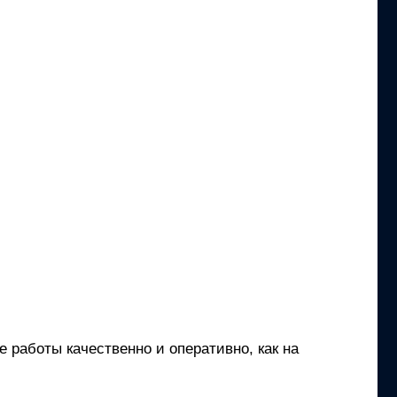
 работы качественно и оперативно, как на