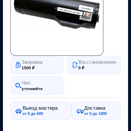
Заправка
Восстановление
1500
₽
0
₽
Чип
уточняйте
Выезд мастера
Доставка
от 0 до 600
от 0 до 1000