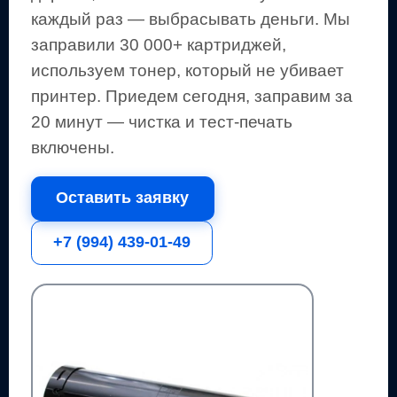
каждый раз — выбрасывать деньги.
Мы
заправили 30 000+ картриджей,
используем тонер, который не убивает
принтер.
Приедем сегодня, заправим за
20 минут — чистка и тест-печать
включены.
Оставить заявку
+7 (994) 439-01-49