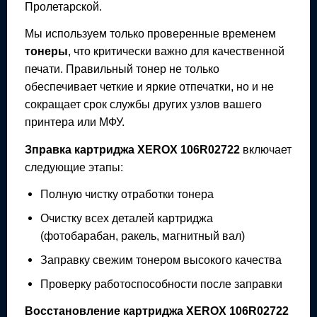
Пролетарской.
Мы используем только проверенные временем
тонеры
, что критически важно для качественной
печати. Правильный тонер не только
обеспечивает четкие и яркие отпечатки, но и не
сокращает срок службы других узлов вашего
принтера или МФУ.
Зправка картриджа
XEROX 106R02722
включает
следующие этапы:
Полную чистку отработки тонера
Очистку всех деталей картриджа
(фотобарабан, ракель, магнитный вал)
Заправку свежим тонером высокого качества
Проверку работоспособности после заправки
Восстановление картриджа
XEROX 106R02722