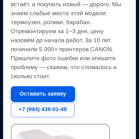
встаёт, а покупать новый — дорого.
Мы
знаем слабые места этой модели:
термоузел, ролики, барабан.
Отремонтируем за 1–3 дня, цену
назовём до начала работ. За 10 лет
починили 5 000+
принтеров
CANON
.
Пришлите фото ошибки или опишите
проблему — скажем, что сломалось и
сколько стоит.
Оставить заявку
+7 (994) 439-01-49