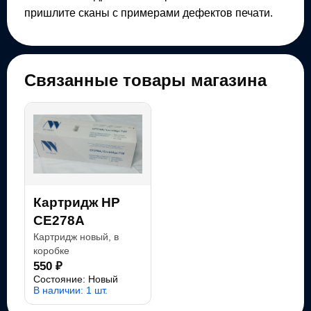
пришлите сканы с примерами дефектов печати.
Связанные товары магазина
Картридж HP
CE278A
Картридж новый, в
коробке
550 ₽
Состояние: Новый
В наличии: 1 шт.