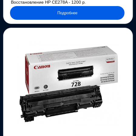
Восстановление HP CE278A - 1200 р.
Подробнее