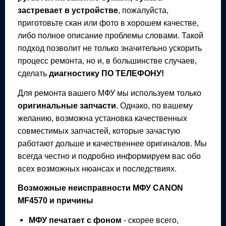
застревает в устройстве
, пожалуйста,
приготовьте скан или фото в хорошем качестве,
либо полное описание проблемы словами. Такой
подход позволит не только значительно ускорить
процесс ремонта, но и, в большинстве случаев,
сделать
диагностику ПО ТЕЛЕФОНУ!
Для ремонта вашего
МФУ
мы используем только
оригинальные запчасти
. Однако, по вашему
желанию, возможна установка качественных
совместимых запчастей, которые зачастую
работают дольше и качественнее оригиналов. Мы
всегда честно и подробно информируем вас обо
всех возможных нюансах и последствиях.
Возможные неисправности
МФУ
CANON
MF4570
и причины
МФУ
печатает с фоном
- скорее всего,