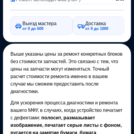
Выезд мастера
Доставка
от 0 до 600
от 0 до 1000
Выше указаны цены за ремонт конкретных блоков
без стоимости запчастей. Это связано с тем, что
цены на запчасти могут изменяться. Точный
расчет стоимости ремонта именно в вашем
случае мы сможем предоставить после
диагностики.
Для ускорения процесса диагностики и ремонта
вашего
МФУ
, в случаях, когда устройство печатает
с дефектами:
полосит, размазывает
изображение, печатает серые листы с фоном,
ругается на замятие бумаги, бумага