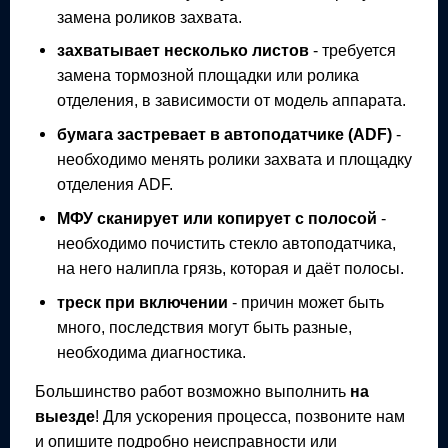
замена роликов захвата.
захватывает несколько листов
- требуется
замена тормозной площадки или ролика
отделения, в зависимости от модель аппарата.
бумага застревает в автоподатчике (ADF)
-
необходимо менять ролики захвата и площадку
отделения ADF.
МФУ
сканирует или копирует с полосой
-
необходимо почистить стекло автоподатчика,
на него налипла грязь, которая и даёт полосы.
треск при включении
- причин может быть
много, последствия могут быть разные,
необходима диагностика.
Большинство работ возможно выполнить
на
выезде
! Для ускорения процесса, позвоните нам
и опишите подробно неисправности или