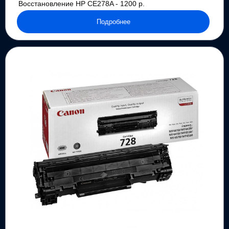
Восстановление HP CE278A - 1200 р.
Подробнее