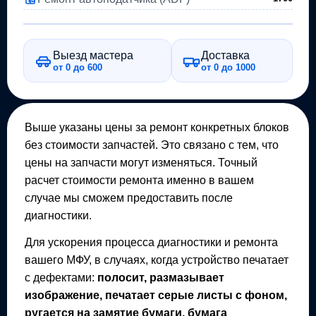
Выезд мастера
Доставка
от 0 до 600
от 0 до 1000
Выше указаны цены за ремонт конкретных блоков
без стоимости запчастей. Это связано с тем, что
цены на запчасти могут изменяться. Точный
расчет стоимости ремонта именно в вашем
случае мы сможем предоставить после
диагностики.
Для ускорения процесса диагностики и ремонта
вашего
МФУ
, в случаях, когда устройство печатает
с дефектами:
полосит, размазывает
изображение, печатает серые листы с фоном,
ругается на замятие бумаги, бумага