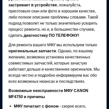
застревает в устройстве
, пожалуйста,
приготовьте скан или фото в хорошем качестве,
либо полное описание проблемы словами. Такой
подход позволит не только значительно ускорить
процесс ремонта, но и, в большинстве случаев,
сделать
диагностику ПО ТЕЛЕФОНУ!
Для ремонта вашего
МФУ
мы используем только
оригинальные запчасти
. Однако, по вашему
желанию, возможна установка качественных
совместимых запчастей, которые зачастую
работают дольше и качественнее оригиналов. Мы
всегда честно и подробно информируем вас обо
всех возможных нюансах и последствиях.
Возможные неисправности
МФУ
CANON
MF4750
и причины
МФУ
печатает с фоном
- скорее всего,