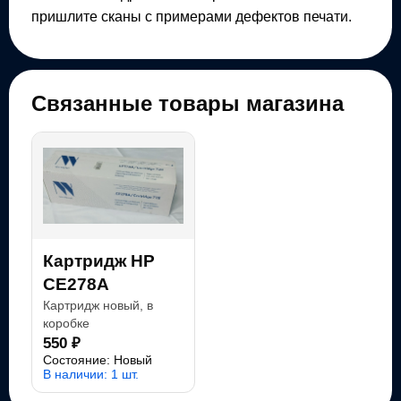
пришлите сканы с примерами дефектов печати.
Связанные товары магазина
Картридж HP
CE278A
Картридж новый, в
коробке
550 ₽
Состояние: Новый
В наличии: 1 шт.