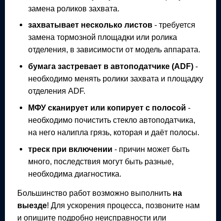
замена роликов захвата.
захватывает несколько листов
- требуется
замена тормозной площадки или ролика
отделения, в зависимости от модель аппарата.
бумага застревает в автоподатчике (ADF)
-
необходимо менять ролики захвата и площадку
отделения ADF.
МФУ
сканирует или копирует с полосой
-
необходимо почистить стекло автоподатчика,
на него налипла грязь, которая и даёт полосы.
треск при включении
- причин может быть
много, последствия могут быть разные,
необходима диагностика.
Большинство работ возможно выполнить
на
выезде
! Для ускорения процесса, позвоните нам
и опишите подробно неисправности или