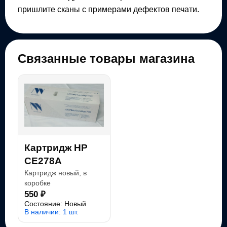
пришлите сканы с примерами дефектов печати.
Связанные товары магазина
Картридж HP
CE278A
Картридж новый, в
коробке
550 ₽
Состояние: Новый
В наличии: 1 шт.