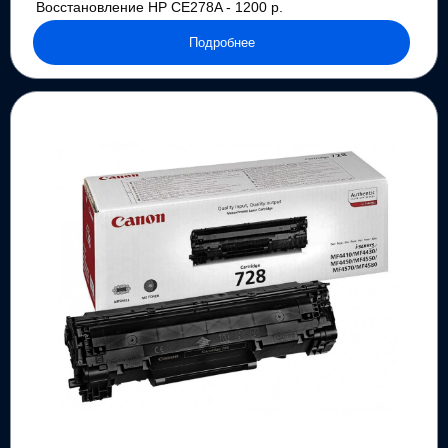
Восстановление HP CE278A - 1200 р.
Подробнее