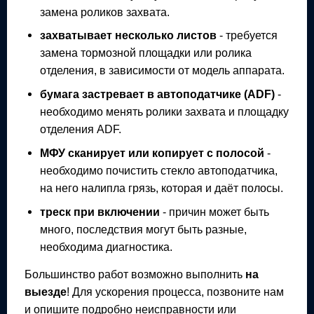
замена роликов захвата.
захватывает несколько листов
- требуется
замена тормозной площадки или ролика
отделения, в зависимости от модель аппарата.
бумага застревает в автоподатчике (ADF)
-
необходимо менять ролики захвата и площадку
отделения ADF.
МФУ
сканирует или копирует с полосой
-
необходимо почистить стекло автоподатчика,
на него налипла грязь, которая и даёт полосы.
треск при включении
- причин может быть
много, последствия могут быть разные,
необходима диагностика.
Большинство работ возможно выполнить
на
выезде
! Для ускорения процесса, позвоните нам
и опишите подробно неисправности или