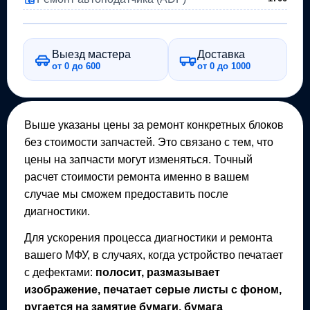
Выезд мастера
Доставка
от 0 до 600
от 0 до 1000
Выше указаны цены за ремонт конкретных блоков
без стоимости запчастей. Это связано с тем, что
цены на запчасти могут изменяться. Точный
расчет стоимости ремонта именно в вашем
случае мы сможем предоставить после
диагностики.
Для ускорения процесса диагностики и ремонта
вашего
МФУ
, в случаях, когда устройство печатает
с дефектами:
полосит, размазывает
изображение, печатает серые листы с фоном,
ругается на замятие бумаги, бумага