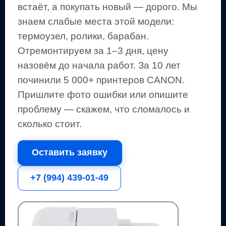
встаёт, а покупать новый — дорого.
Мы
знаем слабые места этой модели:
термоузел, ролики, барабан.
Отремонтируем за 1–3 дня, цену
назовём до начала работ. За 10 лет
починили 5 000+
принтеров
CANON
.
Пришлите фото ошибки или опишите
проблему — скажем, что сломалось и
сколько стоит.
Оставить заявку
+7 (994) 439-01-49