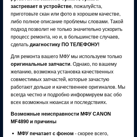
застревает в устройстве
, пожалуйста,
приготовьте скан или фото в хорошем качестве,
либо полное описание проблемы словами. Такой
подход позволит не только значительно ускорить
процесс ремонта, но и, в большинстве случаев,
сделать
диагностику ПО ТЕЛЕФОНУ!
Для ремонта вашего
МФУ
мы используем только
оригинальные запчасти
. Однако, по вашему
желанию, возможна установка качественных
совместимых запчастей, которые зачастую
работают дольше и качественнее оригиналов. Мы
всегда честно и подробно информируем вас обо
всех возможных нюансах и последствиях.
Возможные неисправности
МФУ
CANON
MF4890
и причины
МФУ
печатает с фоном
- скорее всего,