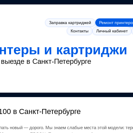
Заправка картриджей
Ремонт принтеро
Контакты
Личный кабинет
интеры и картриджи
выезде в Санкт-Петербурге
6100
в Санкт-Петербурге
упать новый — дорого.
Мы знаем слабые места этой модели: тер