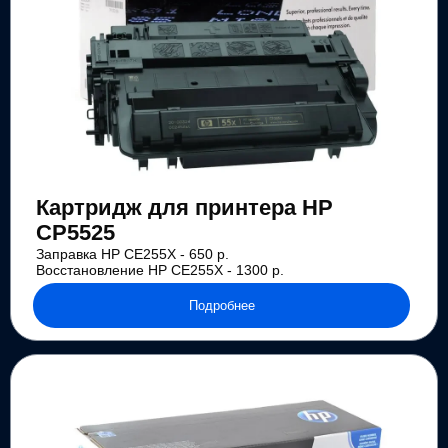
Картридж для принтера HP
CP5525
Заправка HP CE255X - 650 р.
Восстановление HP CE255X - 1300 р.
Подробнее