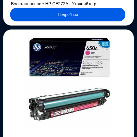
Восстановление HP CE272A - Уточняйте р.
Подробнее