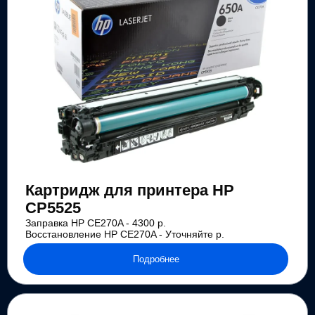
Картридж для принтера HP
CP5525
Заправка HP CE270A - 4300 р.
Восстановление HP CE270A - Уточняйте р.
Подробнее