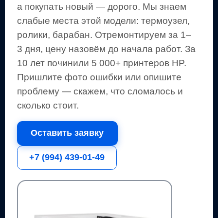
а покупать новый — дорого.
Мы знаем
слабые места этой модели: термоузел,
ролики, барабан.
Отремонтируем за 1–
3 дня, цену назовём до начала работ. За
10 лет починили 5 000+
принтеров
HP
.
Пришлите фото ошибки или опишите
проблему — скажем, что сломалось и
сколько стоит.
Оставить заявку
+7 (994) 439-01-49