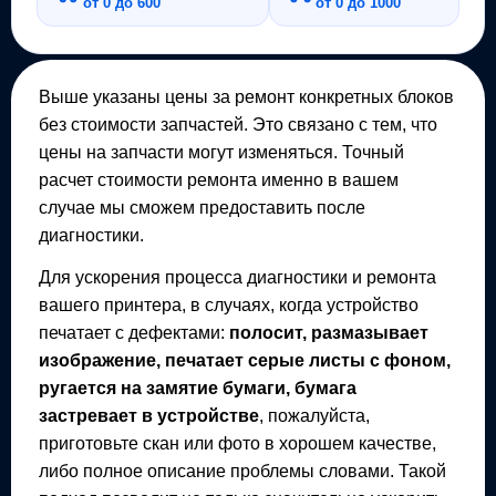
от 0 до 600
от 0 до 1000
Выше указаны цены за ремонт конкретных блоков
без стоимости запчастей. Это связано с тем, что
цены на запчасти могут изменяться. Точный
расчет стоимости ремонта именно в вашем
случае мы сможем предоставить после
диагностики.
Для ускорения процесса диагностики и ремонта
вашего
принтера
, в случаях, когда устройство
печатает с дефектами:
полосит, размазывает
изображение, печатает серые листы с фоном,
ругается на замятие бумаги, бумага
застревает в устройстве
, пожалуйста,
приготовьте скан или фото в хорошем качестве,
либо полное описание проблемы словами. Такой