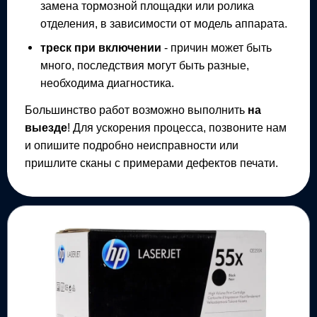
замена тормозной площадки или ролика
отделения, в зависимости от модель аппарата.
треск при включении
- причин может быть
много, последствия могут быть разные,
необходима диагностика.
Большинство работ возможно выполнить
на
выезде
! Для ускорения процесса, позвоните нам
и опишите подробно неисправности или
пришлите сканы с примерами дефектов печати.