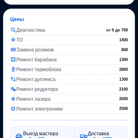
Цены
Диагностика
от 0 до
700
ТО
1400
Замена роликов
800
Ремонт барабана
1300
Ремонт термоблока
2800
Ремонт дуплекса
1300
Ремонт редуктора
2100
Ремонт лазера
2600
Ремонт электроники
2500
Выезд мастера
Доставка