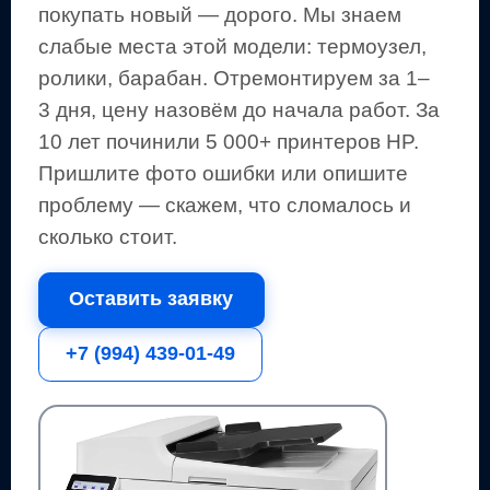
покупать новый — дорого.
Мы знаем
слабые места этой модели: термоузел,
ролики, барабан.
Отремонтируем за 1–
3 дня, цену назовём до начала работ. За
10 лет починили 5 000+
принтеров
HP
.
Пришлите фото ошибки или опишите
проблему — скажем, что сломалось и
сколько стоит.
Оставить заявку
+7 (994) 439-01-49