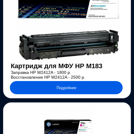
Картридж для МФУ HP M183
Заправка HP W2412A - 1800 р.
Восстановление HP W2412A - 2500 р.
Подробнее