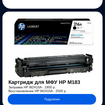
Картридж для МФУ HP M183
Заправка HP W2410A - 1800 р.
Восстановление HP W2410A - 2500 р.
Подробнее