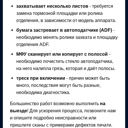
захватывает несколько листов
- требуется
замена тормозной площадки или ролика
отделения, в зависимости от модель аппарата.
бумага застревает в автоподатчике (ADF)
-
необходимо менять ролики захвата и площадку
отделения ADF.
МФУ
сканирует или копирует с полосой
-
необходимо почистить стекло автоподатчика,
на него налипла грязь, которая и даёт полосы.
треск при включении
- причин может быть
много, последствия могут быть разные,
необходима диагностика.
Большинство работ возможно выполнить
на
выезде
! Для ускорения процесса, позвоните нам
и опишите подробно неисправности или
пришлите сканы с примерами дефектов печати.