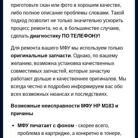
приготовьте скан или фото в хорошем качестве,
либо полное описание проблемы словами. Такой
подход позволит не только значительно ускорить
процесс ремонта, но и, в большинстве случаев,
сделать
диагностику ПО ТЕЛЕФОНУ!
Для ремонта вашего
МФУ
мы используем только
оригинальные запчасти
. Однако, по вашему
желанию, возможна установка качественных
совместимых запчастей, которые зачастую
работают дольше и качественнее оригиналов. Мы
всегда честно и подробно информируем вас обо
всех возможных нюансах и последствиях.
Возможные неисправности
МФУ
HP M183
и
причины
МФУ
печатает с фоном
- скорее всего,
проблема в картридже, а конкретно в тонере,