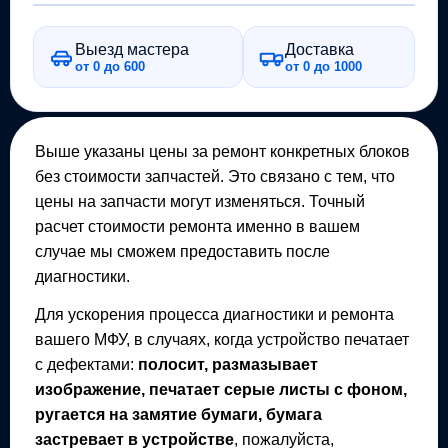
Выезд мастера
Доставка
от 0 до 600
от 0 до 1000
Выше указаны цены за ремонт конкретных блоков
без стоимости запчастей. Это связано с тем, что
цены на запчасти могут изменяться. Точный
расчет стоимости ремонта именно в вашем
случае мы сможем предоставить после
диагностики.
Для ускорения процесса диагностики и ремонта
вашего
МФУ
, в случаях, когда устройство печатает
с дефектами:
полосит, размазывает
изображение, печатает серые листы с фоном,
ругается на замятие бумаги, бумага
застревает в устройстве
, пожалуйста,