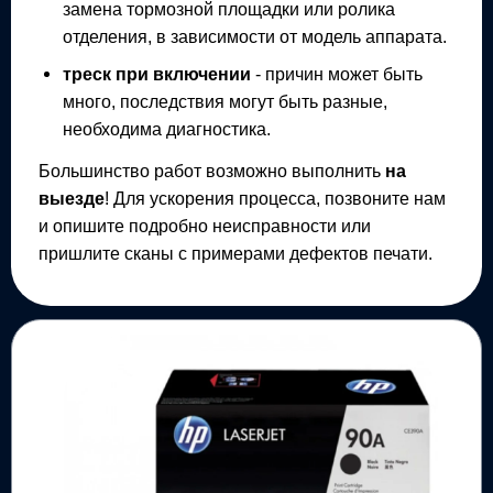
замена тормозной площадки или ролика
отделения, в зависимости от модель аппарата.
треск при включении
- причин может быть
много, последствия могут быть разные,
необходима диагностика.
Большинство работ возможно выполнить
на
выезде
! Для ускорения процесса, позвоните нам
и опишите подробно неисправности или
пришлите сканы с примерами дефектов печати.