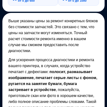
от 0 до 600
от 0 до 1000
Выше указаны цены за ремонт конкретных блоков
без стоимости запчастей. Это связано с тем, что
цены на запчасти могут изменяться. Точный
расчет стоимости ремонта именно в вашем
случае мы сможем предоставить после
диагностики.
Для ускорения процесса диагностики и ремонта
вашего
принтера
, в случаях, когда устройство
печатает с дефектами:
полосит, размазывает
изображение, печатает серые листы с фоном,
ругается на замятие бумаги, бумага
застревает в устройстве
, пожалуйста,
приготовьте скан или фото в хорошем качестве,
либо полное описание проблемы словами. Такой