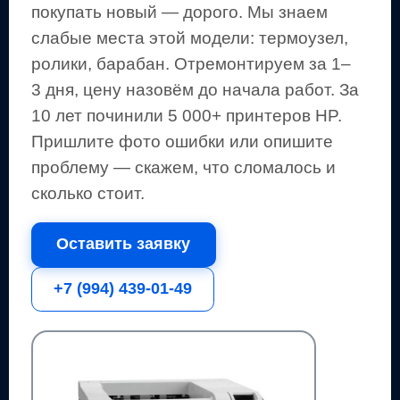
покупать новый — дорого.
Мы знаем
слабые места этой модели: термоузел,
ролики, барабан.
Отремонтируем за 1–
3 дня, цену назовём до начала работ. За
10 лет починили 5 000+
принтеров
HP
.
Пришлите фото ошибки или опишите
проблему — скажем, что сломалось и
сколько стоит.
Оставить заявку
+7 (994) 439-01-49