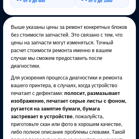
от 0 до 600
от 0 до 1000
Выше указаны цены за ремонт конкретных блоков
без стоимости запчастей. Это связано с тем, что
цены на запчасти могут изменяться. Точный
расчет стоимости ремонта именно в вашем
случае мы сможем предоставить после
диагностики.
Для ускорения процесса диагностики и ремонта
вашего
принтера
, в случаях, когда устройство
печатает с дефектами:
полосит, размазывает
изображение, печатает серые листы с фоном,
ругается на замятие бумаги, бумага
застревает в устройстве
, пожалуйста,
приготовьте скан или фото в хорошем качестве,
либо полное описание проблемы словами. Такой