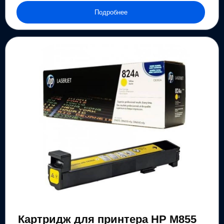
Подробнее
Картридж для принтера HP M855