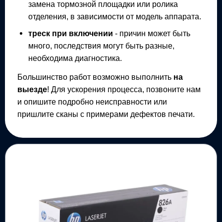
замена тормозной площадки или ролика
отделения, в зависимости от модель аппарата.
треск при включении
- причин может быть
много, последствия могут быть разные,
необходима диагностика.
Большинство работ возможно выполнить
на
выезде
! Для ускорения процесса, позвоните нам
и опишите подробно неисправности или
пришлите сканы с примерами дефектов печати.