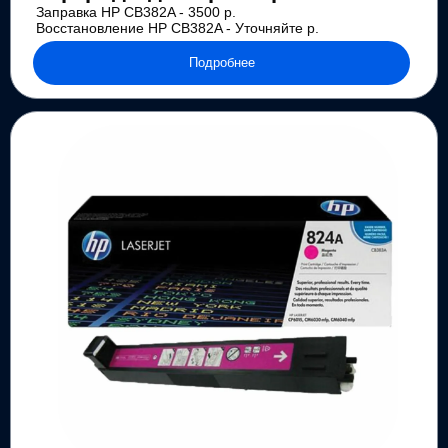
Заправка HP CB382A - 3500 р.
Восстановление HP CB382A - Уточняйте р.
Подробнее