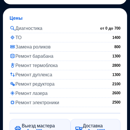
Цены
Диагностика
от 0 до
700
ТО
1400
Замена роликов
800
Ремонт барабана
1300
Ремонт термоблока
2800
Ремонт дуплекса
1300
Ремонт редуктора
2100
Ремонт лазера
2600
Ремонт электроники
2500
Выезд мастера
Доставка