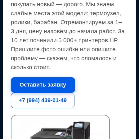
покупать новый — дорого.
Мы знаем
слабые места этой модели: термоузел,
ролики, барабан.
Отремонтируем за 1–
3 дня, цену назовём до начала работ. За
10 лет починили 5 000+
принтеров
HP
.
Пришлите фото ошибки или опишите
проблему — скажем, что сломалось и
сколько стоит.
Оставить заявку
+7 (994) 439-01-49