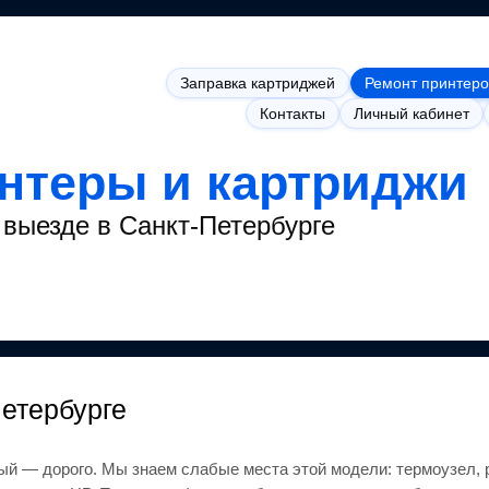
Заправка картриджей
Ремонт принтеро
Контакты
Личный кабинет
интеры и картриджи
выезде в Санкт-Петербурге
Петербурге
ый — дорого.
Мы знаем слабые места этой модели: термоузел, 