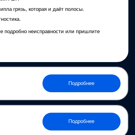
ипла грязь, которая и даёт полосы.
ностика.
ите подробно неисправности или пришлите
Подробнее
Подробнее